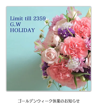
ゴールデンウィーク休業のお知らせ