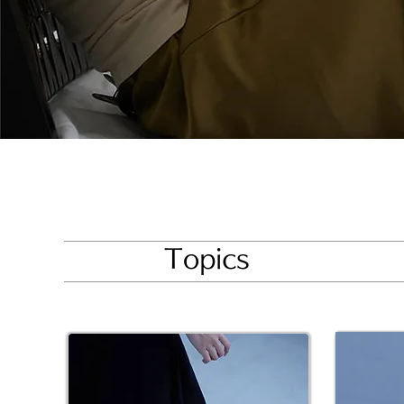
​Topics