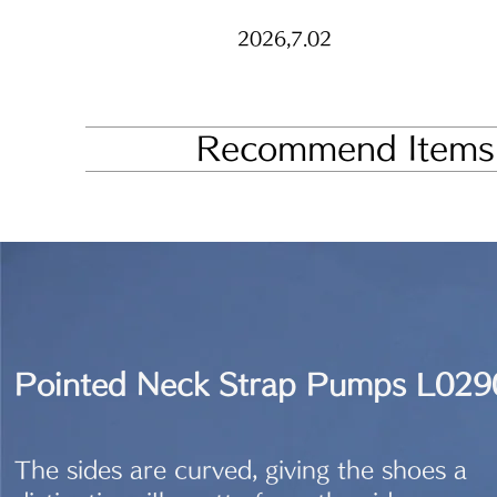
2026,7.02
Recommend Items
Pointed Neck Strap Pumps L029
The sides are curved, giving the shoes a