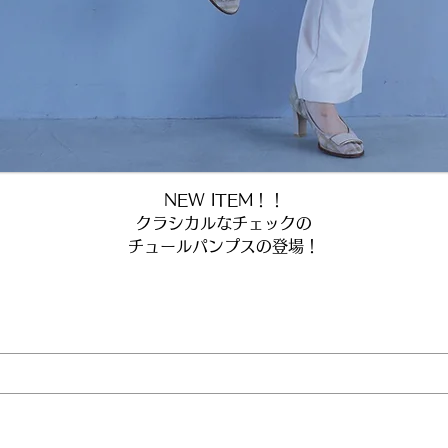
NEW ITEM！！
クラシカルなチェックの​
チュールパンプスの登場！