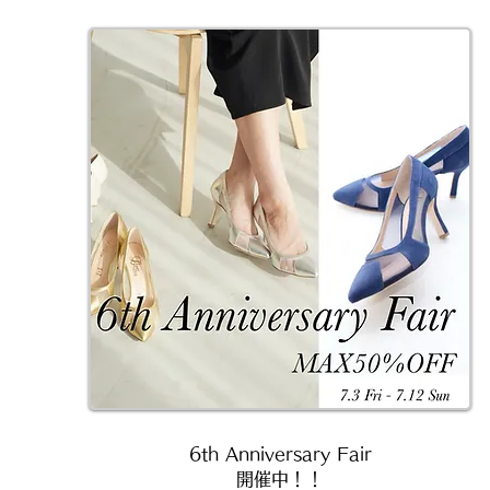
6th Anniversary Fair
開催中！！