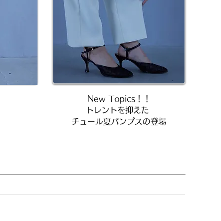
New Topics！！
トレントを抑えた ​
チュール夏パンプスの登場