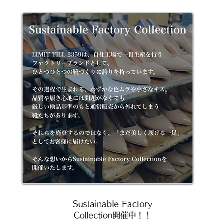
Sustainable Factory
Collection開催中！！