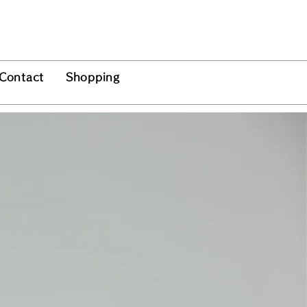
Contact
Shopping