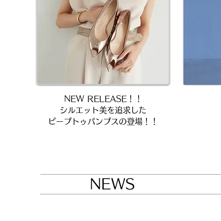
NEW RELEASE！！
シルエット美を追求した​
ピープトゥパンプスの登場！！
NEWS