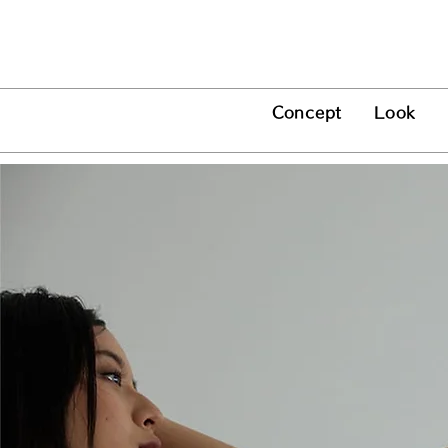
Concept
Look