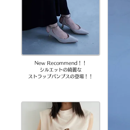
New Recommend！！
シルエットの綺麗な
ストラップパンプスの登場！！