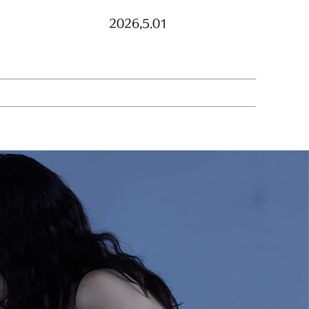
2026,5.01