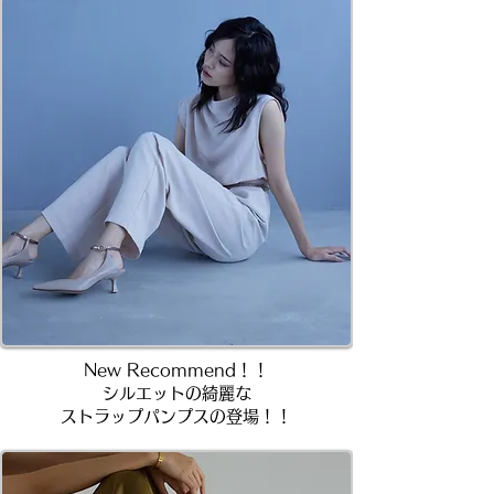
New Recommend！！
シルエットの綺麗な
ストラップパンプスの登場！！