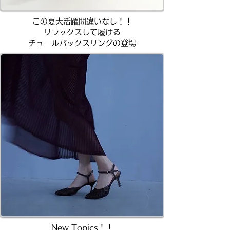
この夏大活躍間違いなし！！
リラックスして履ける
チュールバックスリングの登場
New Topics！！