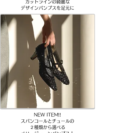
カットラインの綺麗な
デザインパンプスを足元に​
NEW ITEM!!
スパンコールとチュールの
​２種類から選べる