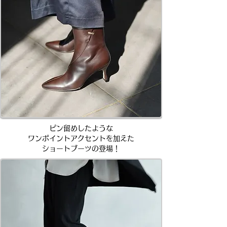
ピン留めしたような​
ワンポイントアクセントを加えた
ショートブーツの登場！