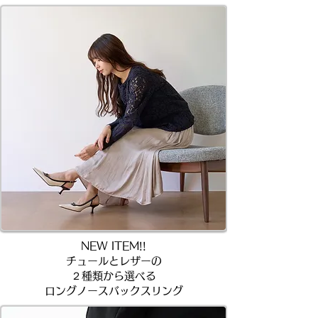
NEW ITEM!!
チュールとレザーの
２種類から選べる​
ロングノースバックスリング