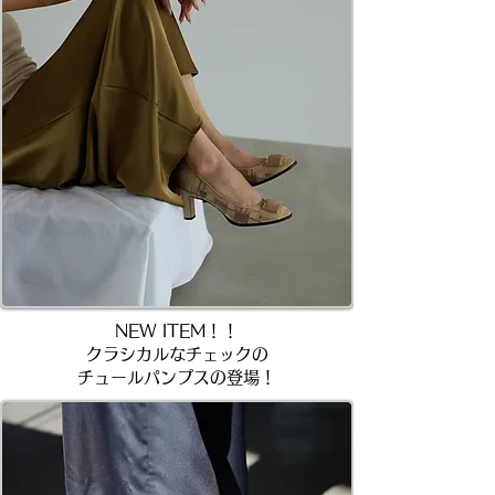
NEW ITEM！！
クラシカルなチェックの​
チュールパンプスの登場！