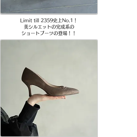
Limit till 2359史上No.1！
美シルエットの完成系の
ショートブーツの登場！
！