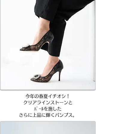
今年の春夏イチオシ！
クリアラインストーンと
ﾊﾟｰﾙを施した
さらに上品に輝くパンプス。