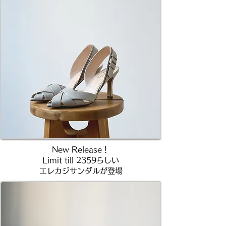
New Release！
Limit till 2359らしい
エレカジサンダルが登場