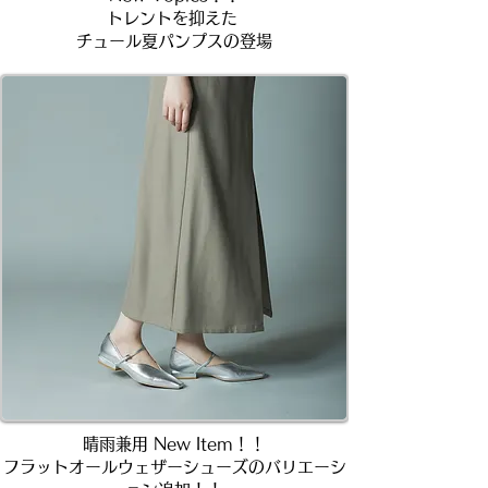
トレントを抑えた ​
チュール夏パンプスの登場
晴雨兼用 New Item！！
フラットオールウェザーシューズの​バリエーシ