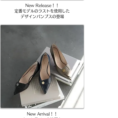
New Release！！
定番モデルのラストを使用した
デザインパンプスの登場
New Arrival！！