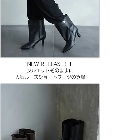
NEW RELEASE！！
シルエットそのままに
人気ルーズショートブーツの登場