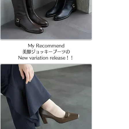
​My Recommend
美脚ジョッキーブーツの
​New variation release！！