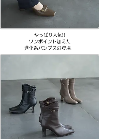
やっぱり人気!!
ワンポイント加えた
進化系パンプスの登場。