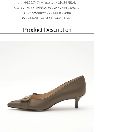
パンツのようなディティールがエレガントな中にも日常使いに
ワンポイントのメタルボタンがスタイリングのアクセントになります。
ステッチングが綺麗でカジュアル感を演出しており
デイリーからビジネスまで使えるマルチパンプスです。
​Product Description