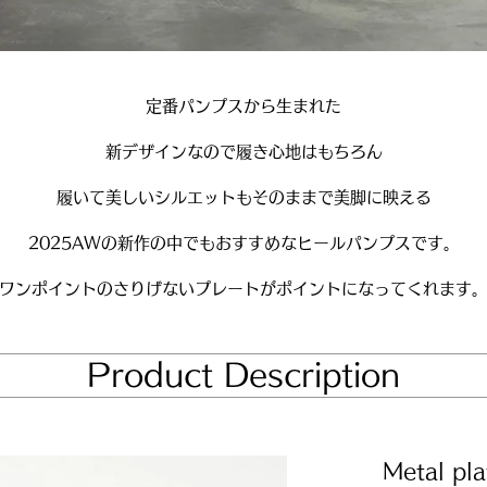
定番パンプスから生まれた
新デザインなので履き心地はもちろん
履いて美しいシルエットもそのままで美脚に映える
2025AWの新作の中でもおすすめなヒールパンプスです。
​ワンポイントのさりげないプレートがポイントになってくれます
​Product Description
Metal pl