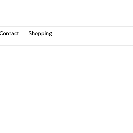
Contact
Shopping