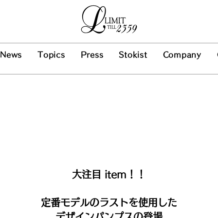
News
Topics
Press
Stokist
Company
大注目 item！！
定番モデルのラストを使用した
デザインパンプスの登場