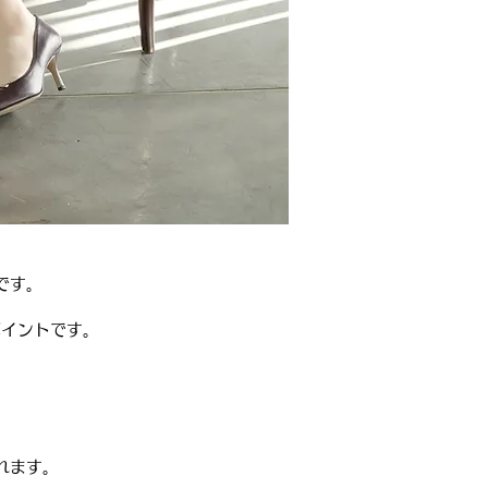
です。
ポイントです。
れます。